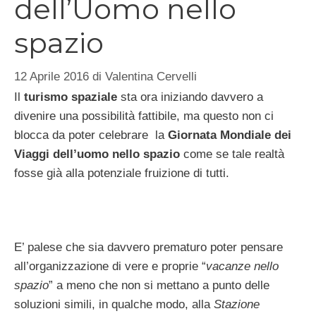
dell’Uomo nello
spazio
12 Aprile 2016
di
Valentina Cervelli
Il
turismo spaziale
sta ora iniziando davvero a
divenire una possibilità fattibile, ma questo non ci
blocca da poter celebrare la
Giornata Mondiale dei
Viaggi dell’uomo nello spazio
come se tale realtà
fosse già alla potenziale fruizione di tutti.
E’ palese che sia davvero prematuro poter pensare
all’organizzazione di vere e proprie “
vacanze nello
spazio
” a meno che non si mettano a punto delle
soluzioni simili, in qualche modo, alla
Stazione