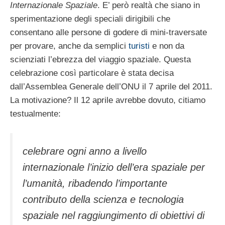
Internazionale Spaziale
. E’ però realtà che siano in
sperimentazione degli speciali dirigibili che
consentano alle persone di godere di mini-traversate
per provare, anche da semplici
turisti
e non da
scienziati l’ebrezza del viaggio spaziale. Questa
celebrazione così particolare è stata decisa
dall’Assemblea Generale dell’ONU il 7 aprile del 2011.
La motivazione? Il 12 aprile avrebbe dovuto, citiamo
testualmente:
celebrare ogni anno a livello
internazionale l’inizio dell’era spaziale per
l’umanità, ribadendo l’importante
contributo della scienza e tecnologia
spaziale nel raggiungimento di obiettivi di