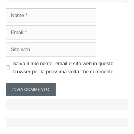
Nome
Email
Sito
web
Salva il mio nome, email e sito web in questo
browser per la prossima volta che commento.