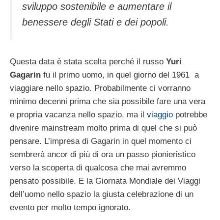
sviluppo sostenibile e aumentare il
benessere degli Stati e dei popoli.
Questa data è stata scelta perché il russo
Yuri
Gagarin
fu il primo uomo, in quel giorno del 1961 a
viaggiare nello spazio. Probabilmente ci vorranno
minimo decenni prima che sia possibile fare una vera
e propria vacanza nello spazio, ma il
viaggio
potrebbe
divenire mainstream molto prima di quel che si può
pensare. L’impresa di Gagarin in quel momento ci
sembrerà ancor di più di ora un passo pionieristico
verso la scoperta di qualcosa che mai avremmo
pensato possibile. E la Giornata Mondiale dei Viaggi
dell’uomo nello spazio la giusta celebrazione di un
evento per molto tempo ignorato.